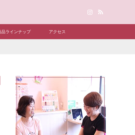
Instagram
RSS
商品ラインナップ
アクセス