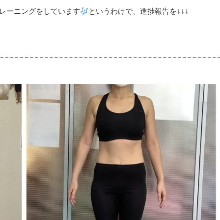
レーニングをしています
というわけで、進捗報告を↓↓↓