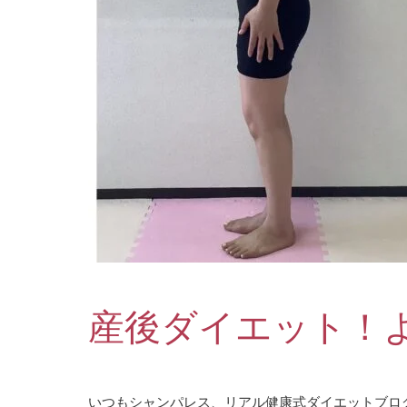
産後ダイエット！
いつもシャンパレス、リアル健康式ダイエットブロ