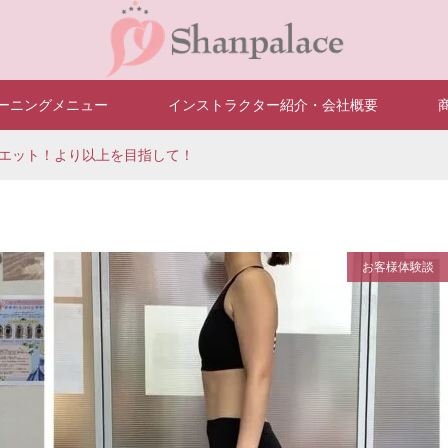
ーニングメニュー
インストラクター紹介・会社概要
エット！より以上を目指して！
お客様体験談