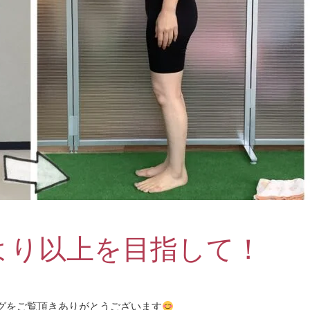
より以上を目指して！
グをご覧頂きありがとうございます