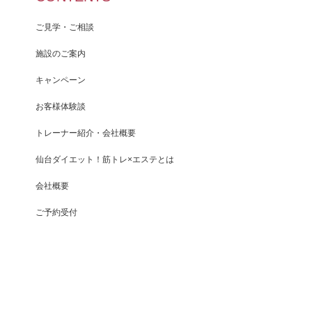
ご見学・ご相談
施設のご案内
キャンペーン
お客様体験談
トレーナー紹介・会社概要
仙台ダイエット！筋トレ×エステとは
会社概要
ご予約受付