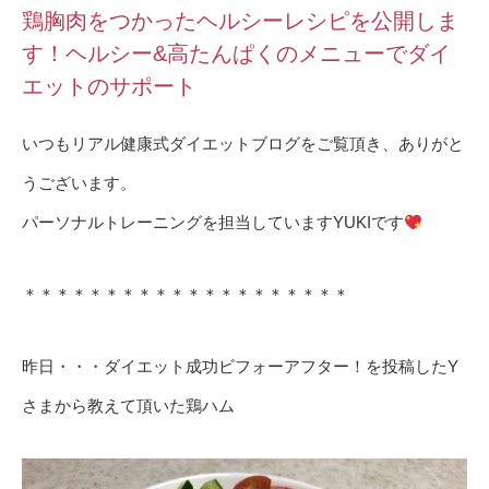
鶏胸肉をつかったヘルシーレシピを公開しま
す！ヘルシー&高たんぱくのメニューでダイ
エットのサポート
いつもリアル健康式ダイエットブログをご覧頂き、ありがと
うございます。
パーソナルトレーニングを担当していますYUKIです
＊＊＊＊＊＊＊＊＊＊＊＊＊＊＊＊＊＊＊＊
昨日・・・ダイエット成功ビフォーアフター！を投稿したY
さまから教えて頂いた鶏ハム