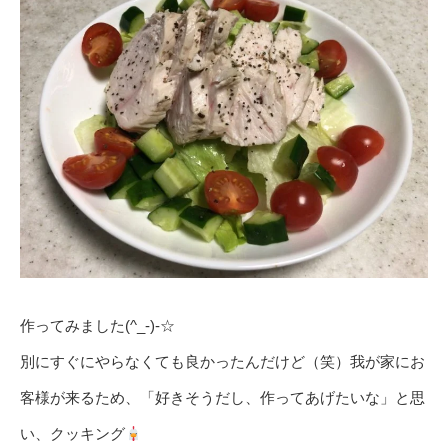
作ってみました(^_-)-☆
別にすぐにやらなくても良かったんだけど（笑）我が家にお
客様が来るため、「好きそうだし、作ってあげたいな」と思
い、クッキング