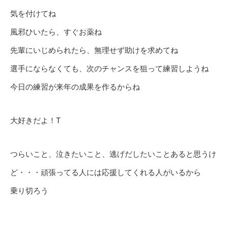
気を付けてね
風邪ひいたら、すぐお薬ね
先輩にいじめられたら、無理せず助けを求めてね
選手にならなくても、次のチャンスを狙って練習しようね
今日の練習が来年の成果を作るからね
大好きだよ！T
つらいこと、泣きたいこと、逃げだしたいことあると思うけ
ど・・・頑張ってる人には応援してくれる人がいるから
乗り切ろう