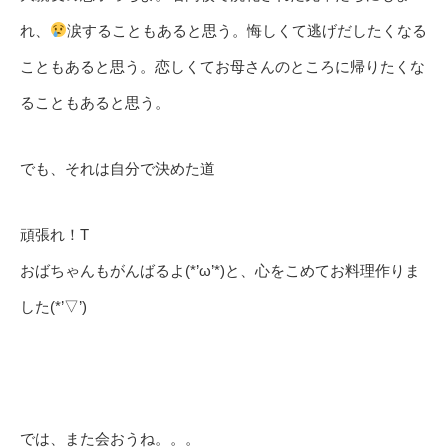
れ、
涙することもあると思う。悔しくて逃げだしたくなる
こともあると思う。恋しくてお母さんのところに帰りたくな
ることもあると思う。
でも、それは自分で決めた道
頑張れ！T
おばちゃんもがんばるよ(*’ω’*)と、心をこめてお料理作りま
した(*’▽’)
では、また会おうね。。。