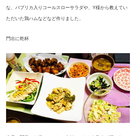
な、パプリカ入りコールスローサラダや、Y様から教えてい
ただいた鶏ハムなどなど作りました、
門出に乾杯