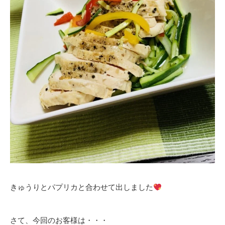
きゅうりとパプリカと合わせて出しました
さて、今回のお客様は・・・