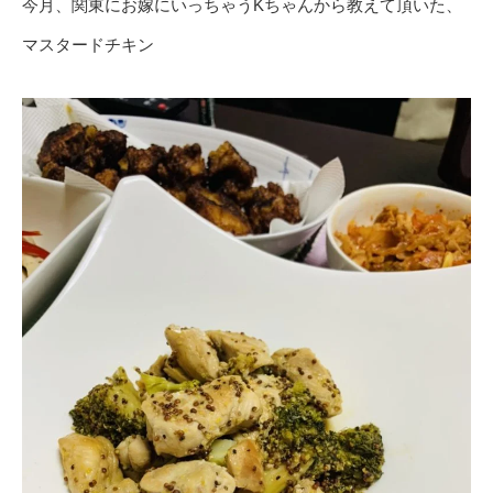
今月、関東にお嫁にいっちゃうKちゃんから教えて頂いた、
マスタードチキン