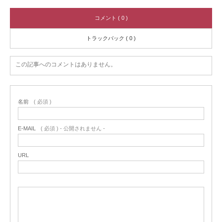
コメント ( 0 )
トラックバック ( 0 )
この記事へのコメントはありません。
名前
( 必須 )
E-MAIL
( 必須 ) - 公開されません -
URL