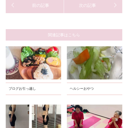
関連記事はこちら
ブログお引っ越し
ヘルシーおやつ