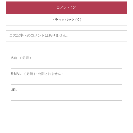
コメント ( 0 )
トラックバック ( 0 )
この記事へのコメントはありません。
名前
( 必須 )
E-MAIL
( 必須 ) - 公開されません -
URL