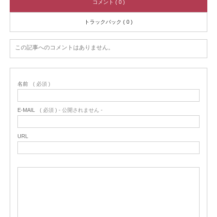
コメント ( 0 )
トラックバック ( 0 )
この記事へのコメントはありません。
名前
( 必須 )
E-MAIL
( 必須 ) - 公開されません -
URL