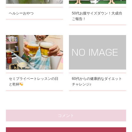
ヘルシーおやつ
50代お腹サイズダウン！大成功
ご報告！
セミプライベートレッスンの日
60代からの健康的なダイエット
と乾杯
チャレンジ♪
コメント