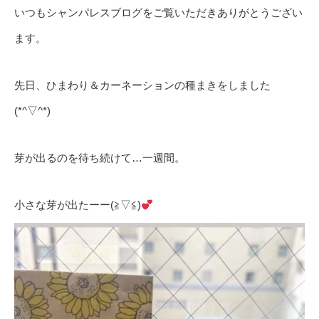
いつもシャンパレスブログをご覧いただきありがとうござい
ます。
先日、ひまわり＆カーネーションの種まきをしました
(*^▽^*)
芽が出るのを待ち続けて…一週間。
小さな芽が出たーー(≧▽≦)