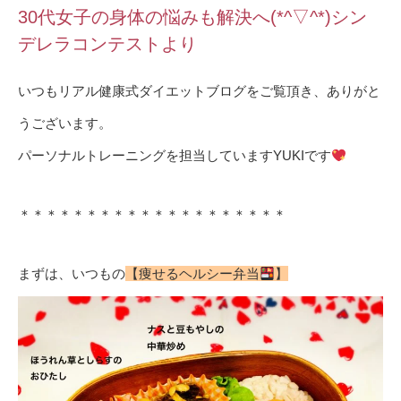
30代女子の身体の悩みも解決へ(*^▽^*)シン
デレラコンテストより
いつもリアル健康式ダイエットブログをご覧頂き、ありがと
うございます。
パーソナルトレーニングを担当していますYUKIです
＊＊＊＊＊＊＊＊＊＊＊＊＊＊＊＊＊＊＊＊
まずは、いつもの
【痩せるヘルシー弁当
】