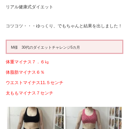
リアル健康式ダイエット
コツコツ・・・ゆっくり、でもちゃんと結果を出しました！
M様 30代のダイエットチャレンジ5カ月
体重マイナス７．６㎏
体脂肪マイナス６％
ウエストマイナス11.５センチ
太ももマイナス７センチ