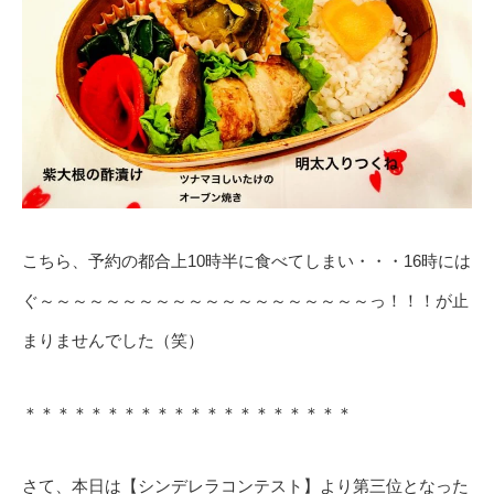
こちら、予約の都合上10時半に食べてしまい・・・16時には
ぐ～～～～～～～～～～～～～～～～～～～～っ！！！が止
まりませんでした（笑）
＊＊＊＊＊＊＊＊＊＊＊＊＊＊＊＊＊＊＊＊
さて、本日は【シンデレラコンテスト】より第三位となった