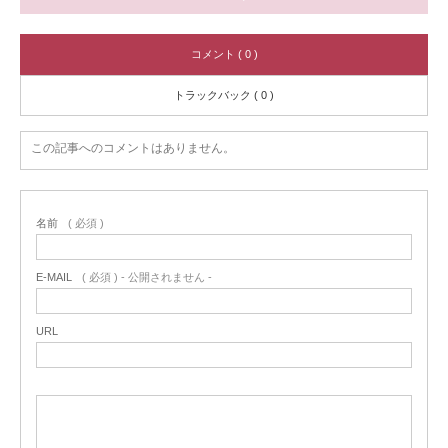
コメント ( 0 )
トラックバック ( 0 )
この記事へのコメントはありません。
名前
( 必須 )
E-MAIL
( 必須 ) - 公開されません -
URL