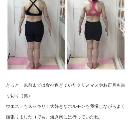
きっと、以前までは食べ過ぎていたクリスマスやお正月も乗
り切り（笑）
ウエストもスッキリ！大好きなホルモンも我慢しながらよく
頑張りました（でも、焼き肉には行っていたね）