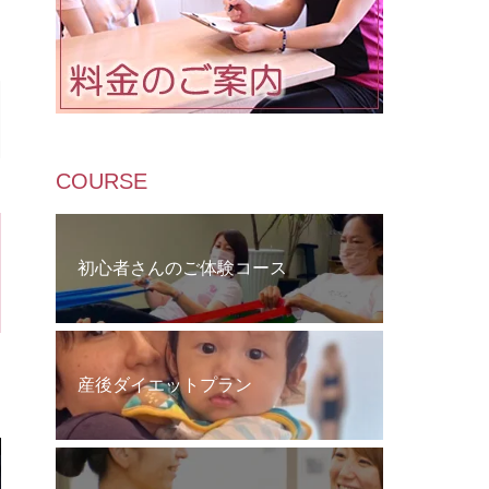
COURSE
初心者さんのご体験コース
産後ダイエットプラン