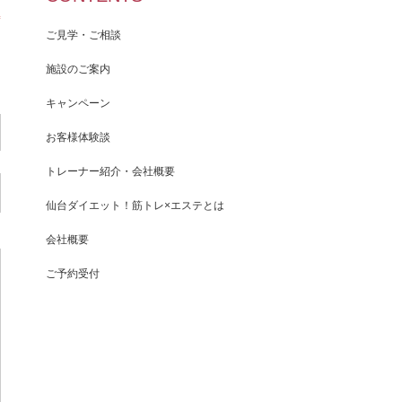
ご見学・ご相談
施設のご案内
キャンペーン
お客様体験談
トレーナー紹介・会社概要
仙台ダイエット！筋トレ×エステとは
会社概要
ご予約受付