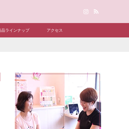
Instagram
RSS
商品ラインナップ
アクセス