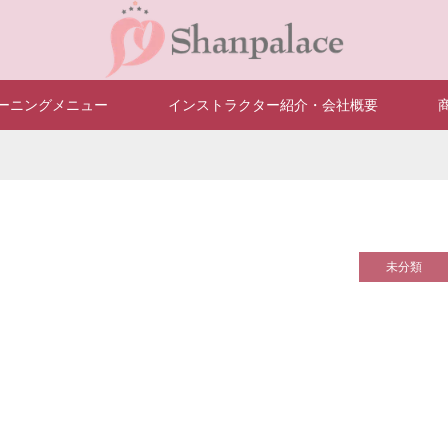
ーニングメニュー
インストラクター紹介・会社概要
未分類