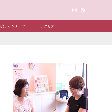
Instagram
RSS
商品ラインナップ
アクセス