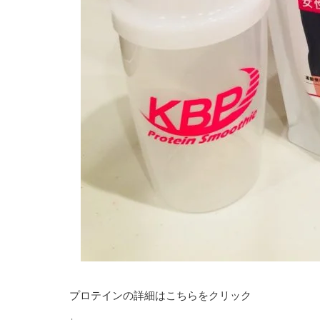
プロテインの詳細はこちらをクリック