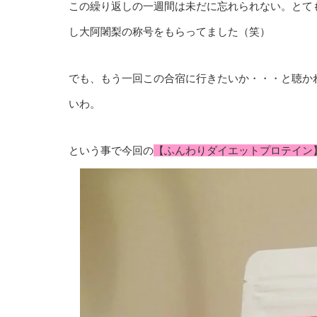
この繰り返しの一週間は未だに忘れられない。とて
し大阿闍梨の称号をもらってました（笑）
でも、もう一回この合宿に行きたいか・・・と聴か
いわ。
という事で今回の
【ふんわりダイエットプロテイン