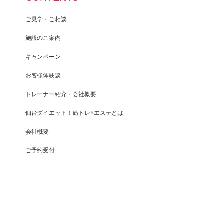
ご見学・ご相談
施設のご案内
キャンペーン
お客様体験談
トレーナー紹介・会社概要
仙台ダイエット！筋トレ×エステとは
会社概要
ご予約受付