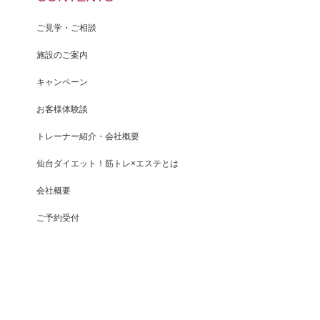
ご見学・ご相談
施設のご案内
キャンペーン
お客様体験談
トレーナー紹介・会社概要
仙台ダイエット！筋トレ×エステとは
会社概要
ご予約受付