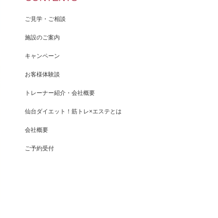
ご見学・ご相談
施設のご案内
キャンペーン
お客様体験談
トレーナー紹介・会社概要
仙台ダイエット！筋トレ×エステとは
会社概要
ご予約受付