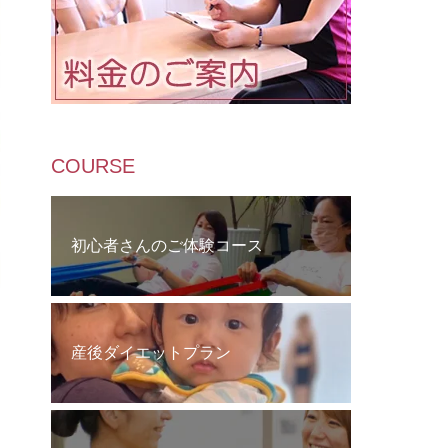
COURSE
初心者さんのご体験コース
産後ダイエットプラン