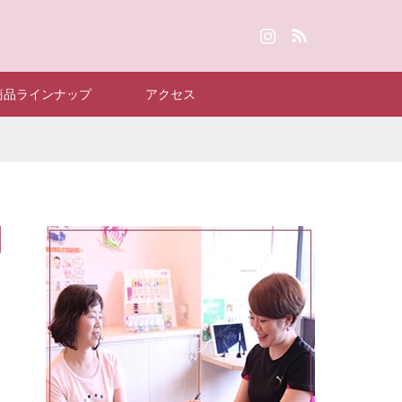
Instagram
RSS
商品ラインナップ
アクセス