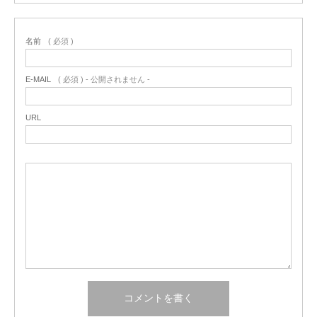
名前
( 必須 )
E-MAIL
( 必須 ) - 公開されません -
URL