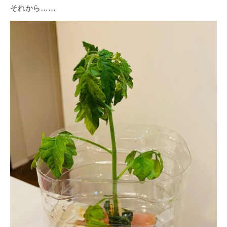
それから……