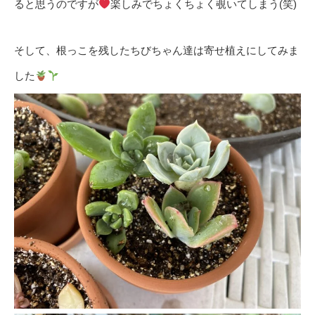
ると思うのですが
楽しみでちょくちょく覗いてしまう(笑)
そして、根っこを残したちびちゃん達は寄せ植えにしてみま
した