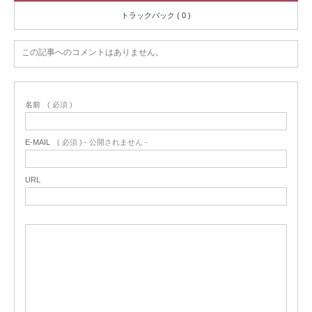
トラックバック ( 0 )
この記事へのコメントはありません。
名前
( 必須 )
E-MAIL
( 必須 ) - 公開されません -
URL