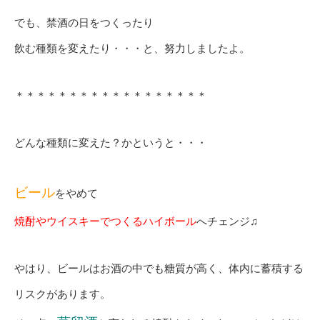
でも、禁酒の日をつくったり
飲む種類を変えたり・・・と、努力しましたよ。
＊＊＊＊＊＊＊＊＊＊＊＊＊＊＊＊＊＊
どんな種類に変えた？かというと・・・
ビール
をやめて
焼酎やウイスキーでつくるハイボール
へチェンジ♫
やはり、ビールはお酒の中でも糖質が高く、体内に蓄積する
リスクがあります。