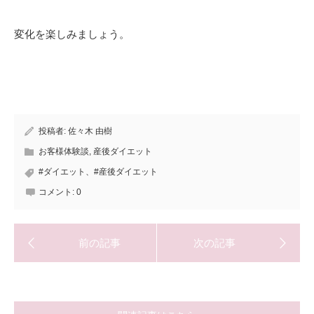
変化を楽しみましょう。
投稿者:
佐々木 由樹
お客様体験談
,
産後ダイエット
#ダイエット、#産後ダイエット
コメント:
0