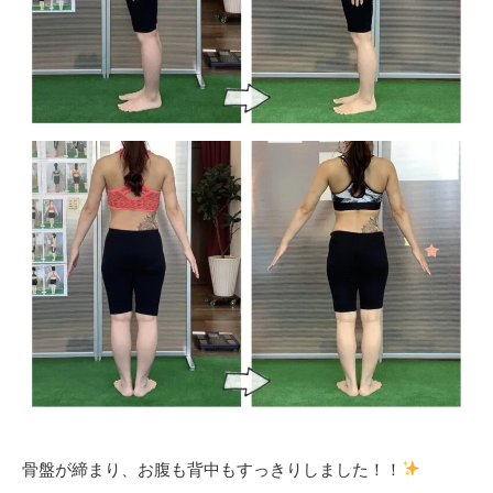
骨盤が締まり、お腹も背中もすっきりしました！！