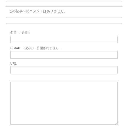
この記事へのコメントはありません。
名前
( 必須 )
E-MAIL
( 必須 ) - 公開されません -
URL