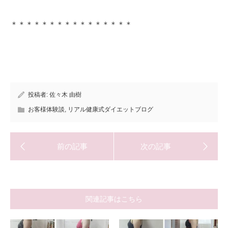
＊＊＊＊＊＊＊＊＊＊＊＊＊＊＊＊
投稿者:
佐々木 由樹
お客様体験談
,
リアル健康式ダイエットブログ
関連記事はこちら