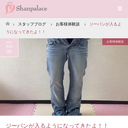
スタッフブログ
お客様体験談
ジーパンが入るよ
ホーム
うになってきたよ！！
お客様体験談
2021
JUN
05
ジーパンが入るようになってきたよ！！