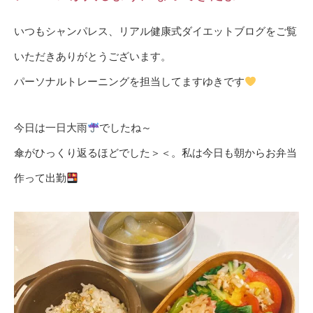
いつもシャンパレス、リアル健康式ダイエットブログをご覧
いただきありがとうございます。
パーソナルトレーニングを担当してますゆきです
今日は一日大雨
でしたね～
傘がひっくり返るほどでした＞＜。私は今日も朝からお弁当
作って出勤