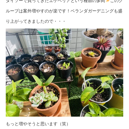
ダイソーで買ってきたエケベリアという種類の多肉
このグ
ループは案外増やすのが楽です！ベランダガーデニングも盛
り上がってきましたので・・・
もっと増やそうと思います（笑）