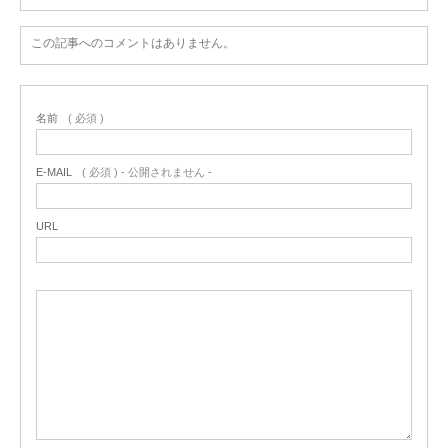
この記事へのコメントはありません。
名前
( 必須 )
E-MAIL
( 必須 ) - 公開されません -
URL