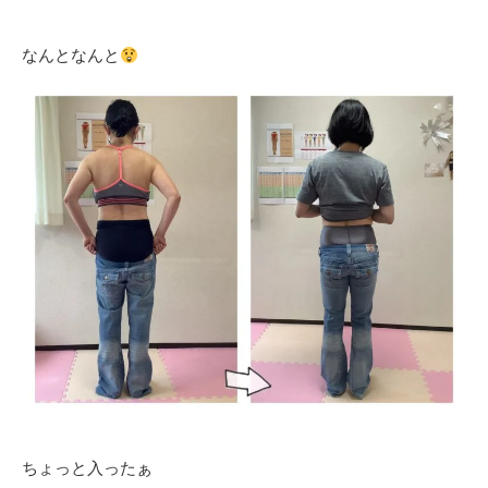
なんとなんと
ちょっと入ったぁ