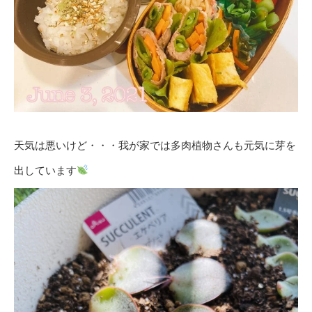
天気は悪いけど・・・我が家では多肉植物さんも元気に芽を
出しています