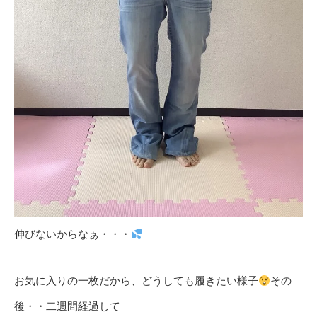
伸びないからなぁ・・・
お気に入りの一枚だから、どうしても履きたい様子
その
後・・二週間経過して