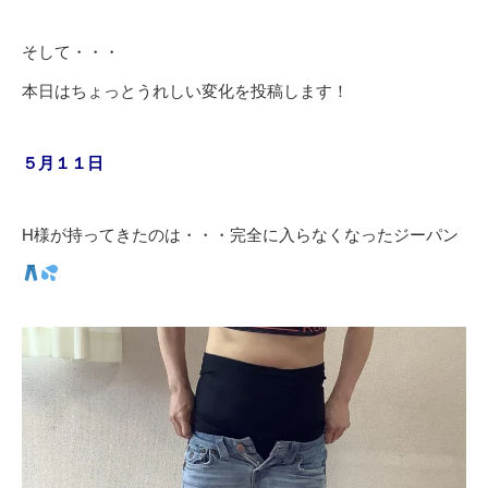
そして・・・
本日はちょっとうれしい変化を投稿します！
５月１１日
H様が持ってきたのは・・・完全に入らなくなったジーパン