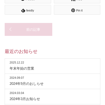
feedly
Pin it
最近のお知らせ
2025.12.22
年末年始の営業
2024.09.07
2024年9月のおしらせ
2024.03.04
2024年3月お知らせ