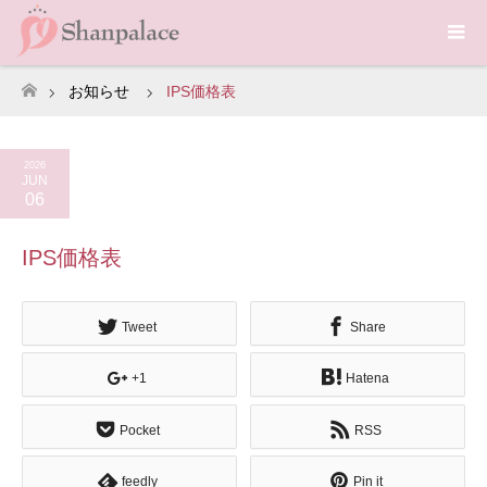
お知らせ
IPS価格表
ホーム
2026
JUN
06
IPS価格表
Tweet
Share
+1
Hatena
Pocket
RSS
feedly
Pin it